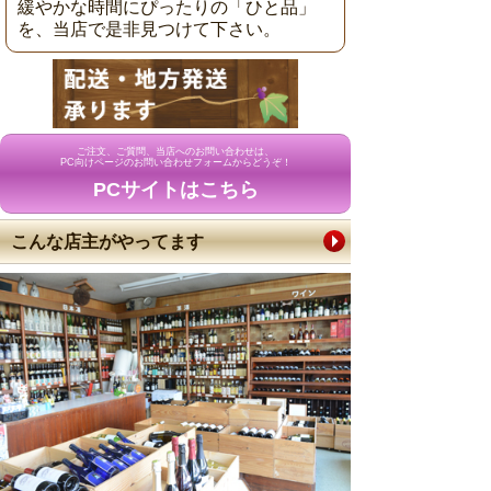
緩やかな時間にぴったりの「ひと品」
を、当店で是非見つけて下さい。
ご注文、ご質問、当店へのお問い合わせは、
PC向けページのお問い合わせフォームからどうぞ！
PCサイトはこちら
こんな店主がやってます